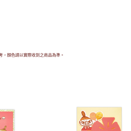
考，顏色請以實際收到之商品為準。