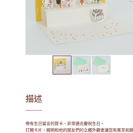
描述
帶有生日留言的賀卡，非常適合慶祝生日。
打開卡片，姆明和他的朋友們的立體外觀會讓您有賓至如歸