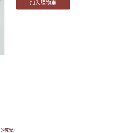
加入購物車
的感覺♪