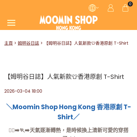
0
主頁
姆明谷日誌
【姆明谷日誌】人氣新款👕香港原創 T-Shirt
【姆明谷日誌】人氣新款👕香港原創 T-Shirt
2026-03-04 18:00
＼Moomin Shop Hong Kong 香港原創 T-
Shirt／
🏃‍♀️‍➡️🏃‍➡️天氣逐漸轉熱，是時候換上清新可愛的穿搭