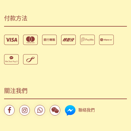
付款方法
關注我們
聯絡我們