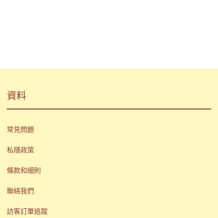
資料
常見問題
私隱政策
條款和細則
聯絡我們
訪客訂單追蹤