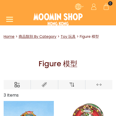
0
Home
商品類別 By Category
Toy 玩具
Figure 模型
Figure 模型
3 Items