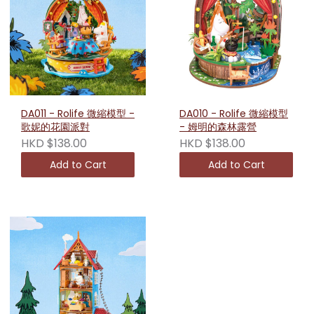
DA011 - Rolife 微縮模型 -
DA010 - Rolife 微縮模型
歌妮的花園派對
- 姆明的森林露營
HKD $138.00
HKD $138.00
Add to Cart
Add to Cart