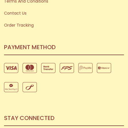
Terms And Conditions
Contact Us
Order Tracking
PAYMENT METHOD
STAY CONNECTED