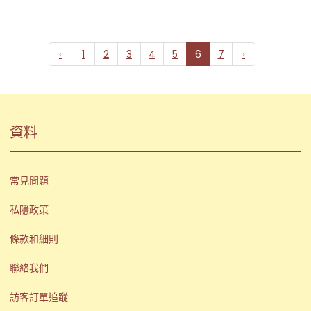
‹
1
2
3
4
5
6
7
›
資料
常見問題
私隱政策
條款和細則
聯絡我們
訪客訂單追蹤