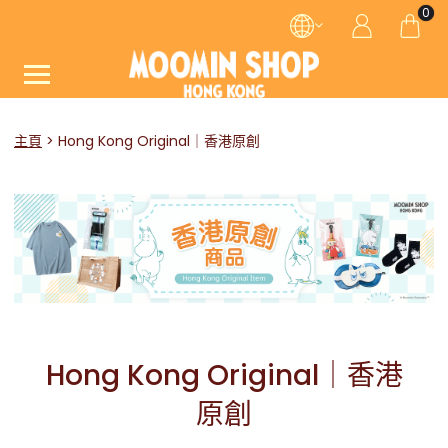
0
主頁
Hong Kong Original｜香港原創
Hong Kong Original｜香港
原創