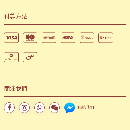
付款方法
關注我們
聯絡我們