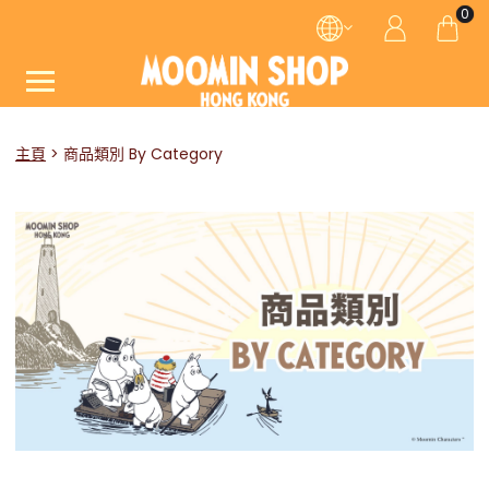
0
主頁
商品類別 By Category