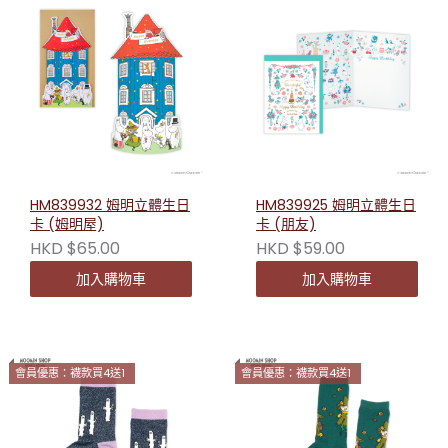
HM839932 姆明立體生日
HM839925 姆明立體生日
卡 (姆明屋)
卡 (朋友)
HKD $65.00
HKD $59.00
加入購物車
加入購物車
會員優惠：襪款買4送1
會員優惠：襪款買4送1