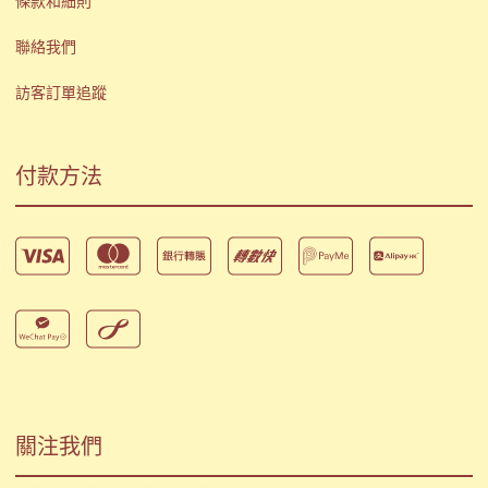
條款和細則
聯絡我們
訪客訂單追蹤
付款方法
關注我們