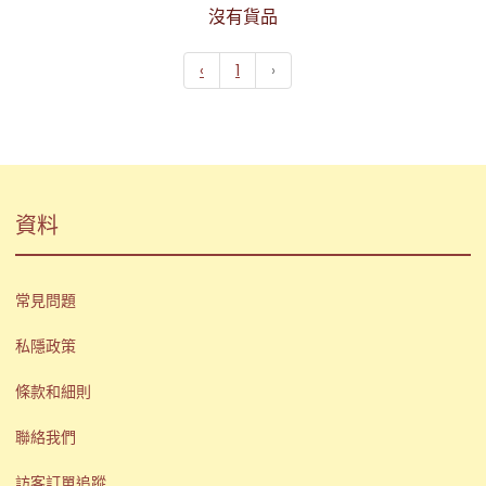
沒有貨品
‹
1
›
資料
常見問題
私隱政策
條款和細則
聯絡我們
訪客訂單追蹤