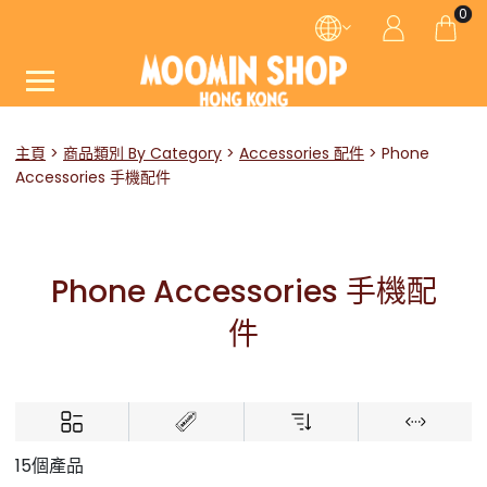
0
主頁
商品類別 By Category
Accessories 配件
Phone
Accessories 手機配件
Phone Accessories 手機配
件
15個產品